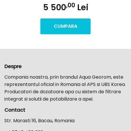
,00
5 500
Lei
CUMPARA
Despre
Compania noastra, prin brandul Aqua Georom, este
reprezentantul oficial in Romania al APS si UBS Korea.
Producatori de dozatoare apa cu sistem de filtrare
integrat si solutii de potabilizare a apei.
Contact
Str. Marasti 16, Bacau, Romania