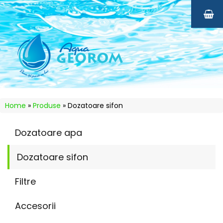
Home
»
Produse
»
Dozatoare sifon
Dozatoare apa
Dozatoare sifon
Filtre
Accesorii