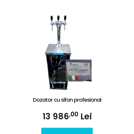
Dozator cu sifon profesional
,00
13 986
Lei