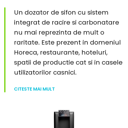
Un dozator de sifon cu sistem
integrat de racire si carbonatare
nu mai reprezinta de mult o
raritate. Este prezent in domeniul
Horeca, restaurante, hoteluri,
spatii de productie cat si in casele
utilizatorilor casnici.
CITESTE MAI MULT