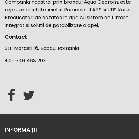
Compania noastra, prin brandul Aqua Georom, este
reprezentantul oficial in Romania al APS si UBS Korea.
Producatori de dozatoare apa cu sistem de filtrare
integrat si solutii de potabilizare a apei.
Contact
Str. Marasti 16, Bacau, Romania
+4 0746 468 293
INFORMAŢII